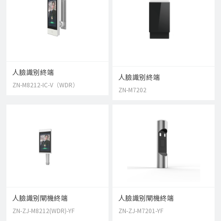
人臉識别終端
人臉識别終端
ZN-M8212-IC-V（WDR）
ZN-M7202
人臉識别閘機終端
人臉識别閘機終端
ZN-ZJ-M8212(WDR)-YF
ZN-ZJ-M7201-YF