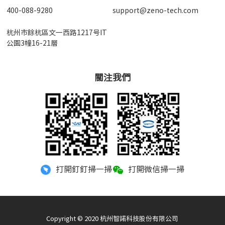
400-088-9280
support@zeno-tech.com
杭州市餘杭區文一西路1217号IT
公園3幢16-21層
關注我們
打開釘釘掃一掃
打開微信掃一掃
Copyright © 2020 杭州智諾科技股份有限公司