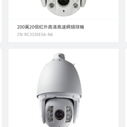
200萬20倍紅外高清高速網絡球機
ZN-RC3320E5A-NA