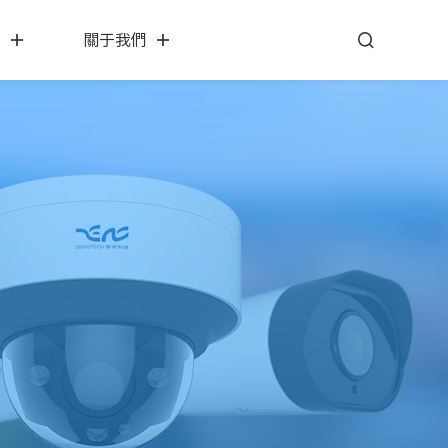
心
關于我們