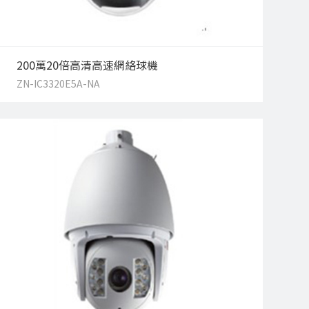
200萬20倍高清高速網絡球機
ZN-IC3320E5A-NA