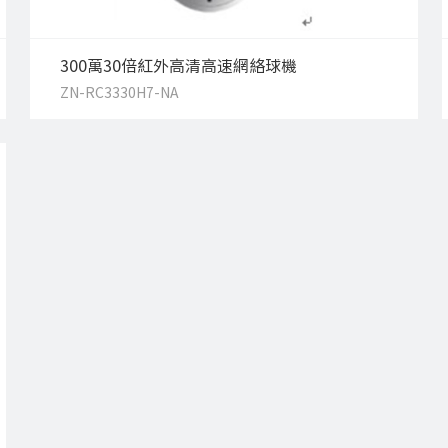
300萬30倍紅外高清高速網絡球機
ZN-RC3330H7-NA