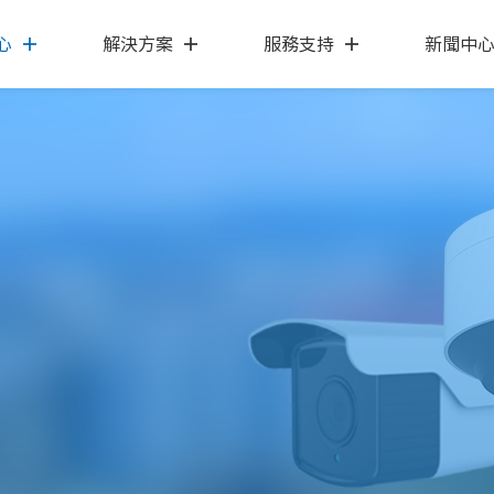
心
解決方案
服務支持
新聞中