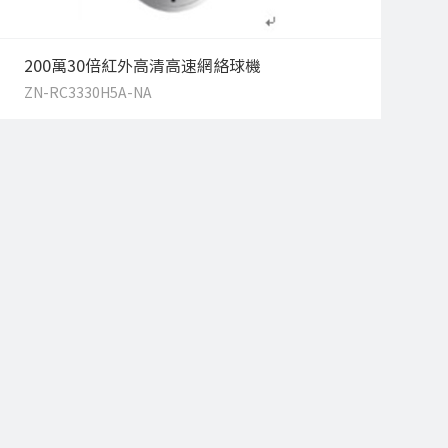
200萬30倍紅外高清高速網絡球機
ZN-RC3330H5A-NA