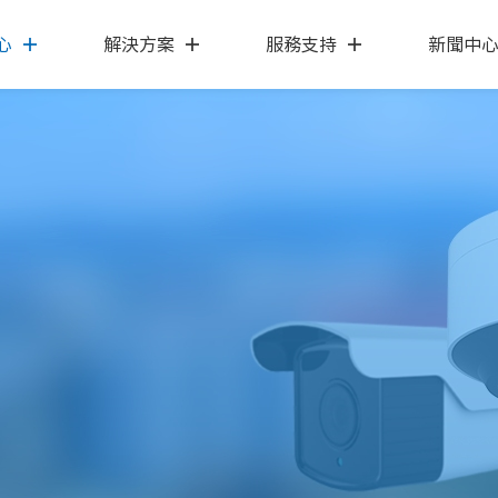
心
解決方案
服務支持
新聞中