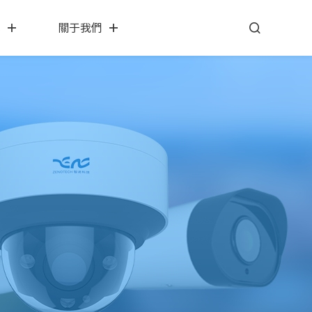
心
關于我們